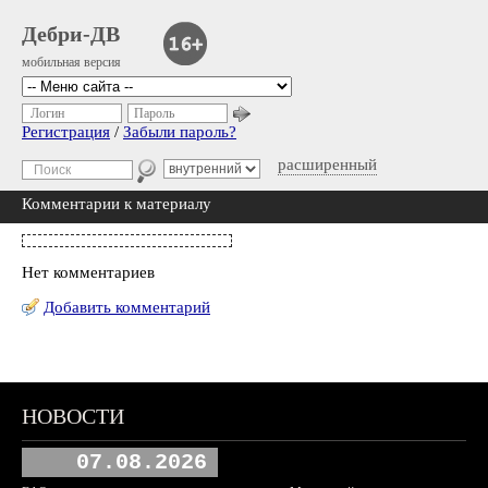
Дебри-ДВ
мобильная версия
Логин
Пароль
Регистрация
/
Забыли пароль?
расширенный
Комментарии к материалу
Нет комментариев
Добавить комментарий
НОВОСТИ
07.08.2026