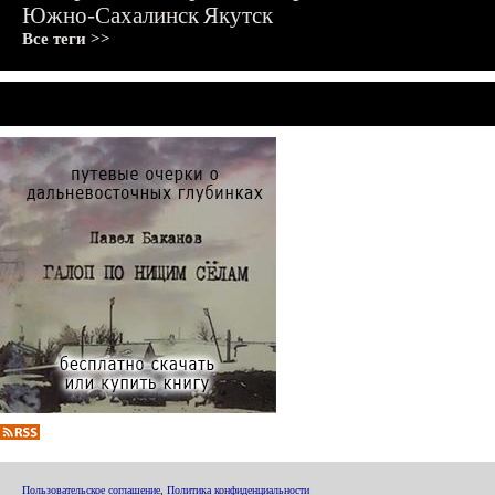
Южно-Сахалинск
Якутск
Все теги >>
Пользовательское соглашение
,
Политика конфиденциальности