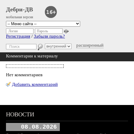
Дебри-ДВ
мобильная версия
Логин
Пароль
Регистрация
/
Забыли пароль?
расширенный
Комментарии к материалу
Нет комментариев
Добавить комментарий
НОВОСТИ
08.08.2026