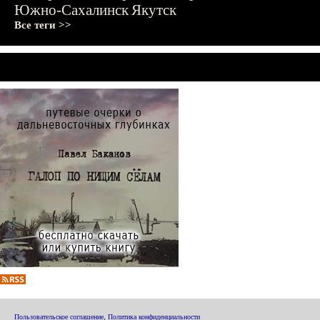
Южно-Сахалинск
Якутск
Все теги >>
Пользовательское соглашение
,
Политика конфиденциальности