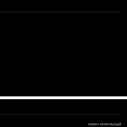
павел попельский