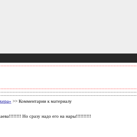
хера»
>> Комментарии к материалу
!!!!!!!! Но сразу надо его на нары!!!!!!!!!!