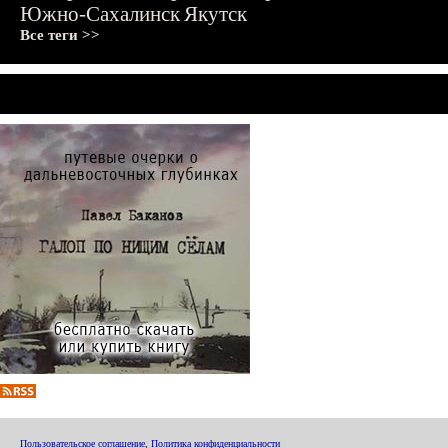
Южно-Сахалинск
Якутск
Все теги >>
Пользовательское соглашение
,
Политика конфиденциальности