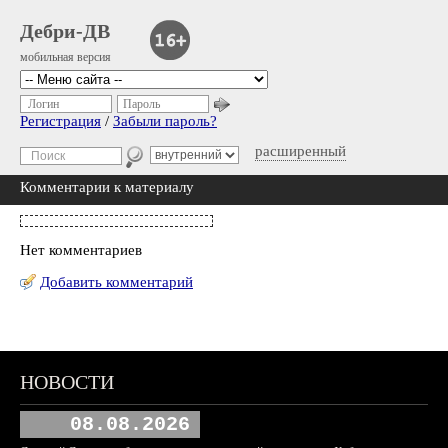
Дебри-ДВ
мобильная версия
Логин
Пароль
Регистрация
/
Забыли пароль?
расширенный
Комментарии к материалу
Нет комментариев
Добавить комментарий
НОВОСТИ
08.08.2026