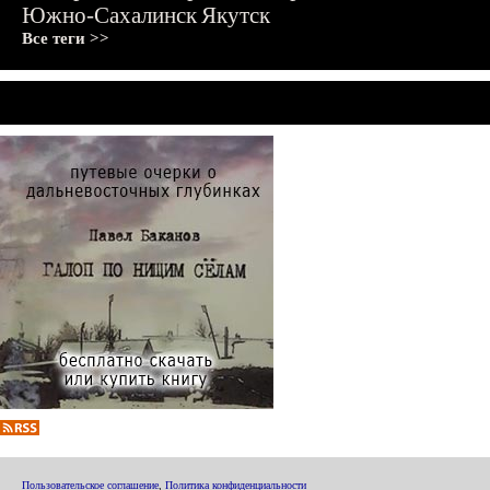
Южно-Сахалинск
Якутск
Все теги >>
Пользовательское соглашение
,
Политика конфиденциальности