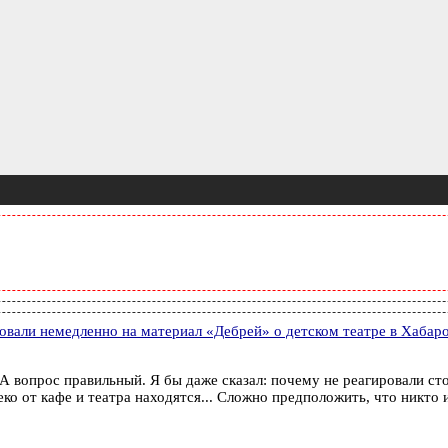
овали немедленно на материал «Дебрей» о детском театре в Хабар
.. А вопрос правильный. Я бы даже сказал: почему не реагировали 
ко от кафе и театра находятся... Сложно предположить, что никто и