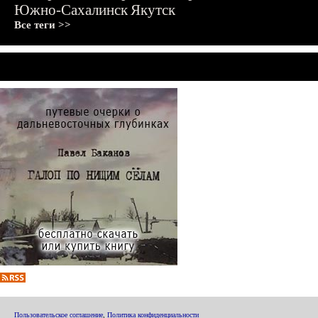
Южно-Сахалинск
Якутск
Все теги >>
Пользовательское соглашение
,
Политика конфиденциальности