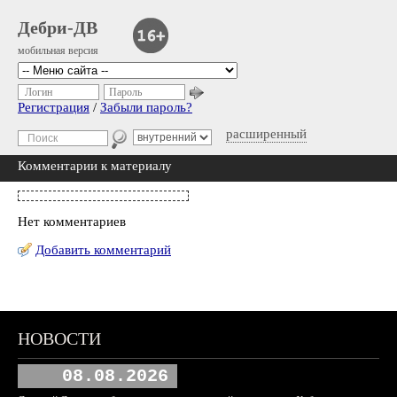
Дебри-ДВ
мобильная версия
Логин
Пароль
Регистрация
/
Забыли пароль?
расширенный
Комментарии к материалу
Нет комментариев
Добавить комментарий
НОВОСТИ
08.08.2026