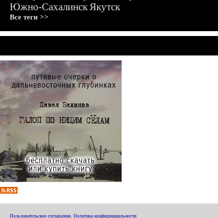
Южно-Сахалинск
Якутск
Все теги >>
Пользовательское соглашение
,
Политика конфиденциальности