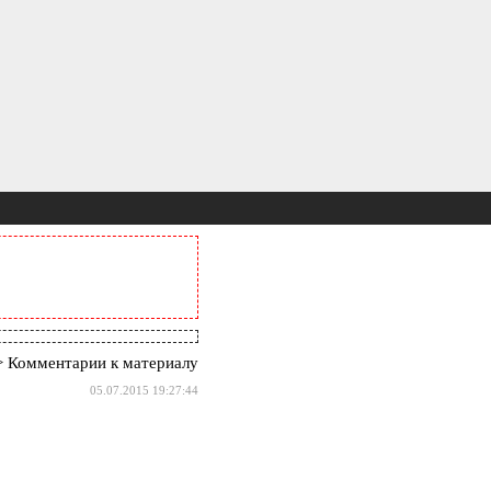
 Комментарии к материалу
05.07.2015 19:27:44