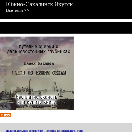
Южно-Сахалинск
Якутск
Все теги >>
Пользовательское соглашение
,
Политика конфиденциальности