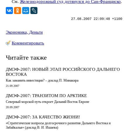
См.
Железнодорожный суд дотянулся до Сан-Франциско
.
27.08.2007 22:09:48 +1100
Экономика, Деньги
Комментировать
Читайте также
ДМЭФ-2007: НОВЫЙ ЭТАП РОССИЙСКОГО ДАЛЬНЕГО
ВОСТОКА
Как заманить инвестиции? – доклад П. Минакира
21.09.2007
ДМЭФ-2007: ТРАНЗИТОМ ПО АРКТИКЕ
Северный морской путь откроет Дальний Восток Европе
20.09.2007
ДМЭФ-2007: ЗА КАЧЕСТВО ЖИЗНИ!
«Стратегические вопросы долгосрочного развития Дальнего Востока и
Забайкалья» (доклад В. И. Ишаева)