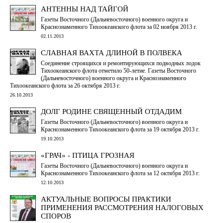
АНТЕННЫ НАД ТАЙГОЙ
Газеты Восточного (Дальневосточного) военного округа и
Краснознаменного Тихоокеанского флота за 02 ноября 2013 г.
02.11.2013
СЛАВНАЯ ВАХТА ДЛИНОЙ В ПОЛВЕКА
Соединение строящихся и ремонтирующихся подводных лодок
Тихоокеанского флота отметило 50-летие. Газеты Восточного
(Дальневосточного) военного округа и Краснознаменного
Тихоокеанского флота за 26 октября 2013 г.
26.10.2013
ДОЛГ РОДИНЕ СВЯЩЕННЫЙ ОТДАДИМ
Газеты Восточного (Дальневосточного) военного округа и
Краснознаменного Тихоокеанского флота за 19 октября 2013 г.
19.10.2013
«ГРАЧ» - ПТИЦА ГРОЗНАЯ
Газеты Восточного (Дальневосточного) военного округа и
Краснознаменного Тихоокеанского флота за 12 октября 2013 г.
12.10.2013
АКТУАЛЬНЫЕ ВОПРОСЫ ПРАКТИКИ
ПРИМЕНЕНИЯ РАССМОТРЕНИЯ НАЛОГОВЫХ
СПОРОВ