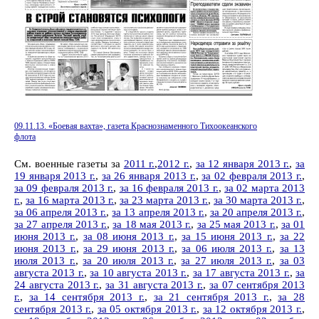
09.11.13. «Боевая вахта», газета Краснознаменного Тихоокеанского
флота
См. военные газеты за
2011 г.
,
2012 г.
,
за 12 января 2013 г.
,
за
19 января 2013 г.
,
за 26 января 2013 г.
,
за 02 февраля 2013 г.
,
за 09 февраля 2013 г.
,
за 16 февраля 2013 г.
,
за 02 марта 2013
г.
,
за 16 марта 2013 г.
,
за 23 марта 2013 г.
,
за 30 марта 2013 г.
,
за 06 апреля 2013 г.
,
за 13 апреля 2013 г.
,
за 20 апреля 2013 г.
,
за 27 апреля 2013 г.
,
за 18 мая 2013 г.
,
за 25 мая 2013 г.
,
за 01
июня 2013 г.
,
за 08 июня 2013 г.
,
за 15 июня 2013 г.
,
за 22
июня 2013 г.
,
за 29 июня 2013 г.
,
за 06 июля 2013 г.
,
за 13
июля 2013 г.
,
за 20 июля 2013 г.
,
за 27 июля 2013 г.
,
за 03
августа 2013 г.
,
за 10 августа 2013 г.
,
за 17 августа 2013 г.
,
за
24 августа 2013 г.
,
за 31 августа 2013 г.
,
за 07 сентября 2013
г.
,
за 14 сентября 2013 г.
,
за 21 сентября 2013 г.
,
за 28
сентября 2013 г.
,
за 05 октября 2013 г.
,
за 12 октября 2013 г.
,