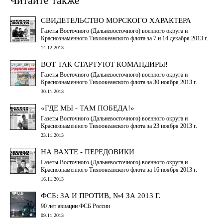
Читайте также
СВИДЕТЕЛЬСТВО МОРСКОГО ХАРАКТЕРА
Газеты Восточного (Дальневосточного) военного округа и
Краснознаменного Тихоокеанского флота за 7 и 14 декабря 2013 г.
14.12.2013
ВОТ ТАК СТАРТУЮТ КОМАНДИРЫ!
Газеты Восточного (Дальневосточного) военного округа и
Краснознаменного Тихоокеанского флота за 30 ноября 2013 г.
30.11.2013
«ГДЕ МЫ - ТАМ ПОБЕДА!»
Газеты Восточного (Дальневосточного) военного округа и
Краснознаменного Тихоокеанского флота за 23 ноября 2013 г.
23.11.2013
НА ВАХТЕ - ПЕРЕДОВИКИ
Газеты Восточного (Дальневосточного) военного округа и
Краснознаменного Тихоокеанского флота за 16 ноября 2013 г.
16.11.2013
ФСБ: ЗА И ПРОТИВ, №4 ЗА 2013 Г.
90 лет авиации ФСБ России
09.11.2013