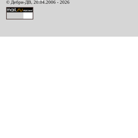
© Дебри-ДВ, 20.04.2006 - 2026