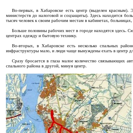
Во-первых, в Хабаровске есть центр (выделен красным). 
министерств до налоговой и соцзащиты). Здесь находится боль
тысяч человек к своим рабочим местам в кабинетах, больницах,
Больше половины рабочих мест в городе находятся здесь. Сюд
центрах одежду и бытовую технику.
Во-вторых, в Хабаровске есть несколько спальных район
инфраструктуры мало, и люди чаще вынуждены ехать в центр для
Сразу бросается в глаза малое количество связывающих авт
спального района в другой, минуя центр.