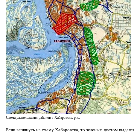
Схема расположения районов в Хабаровске. рис.
Если взглянуть на схему Хабаровска, то зеленым цветом выдел