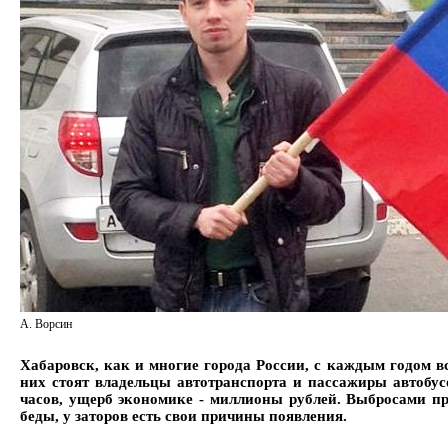
А. Ворсин
Хабаровск, как и многие города России, с каждым годом в
них стоят владельцы автотранспорта и пассажиры автобус
часов, ущерб экономике - миллионы рублей. Выбросами п
беды, у заторов есть свои причины появления.