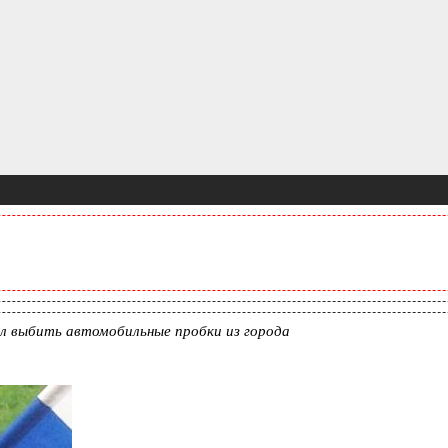
л выбить автомобильные пробки из города