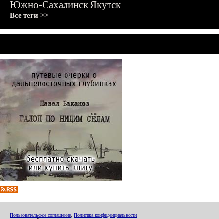
Южно-Сахалинск
Якутск
Все теги >>
Пользовательское соглашение
,
Политика конфиденциальности