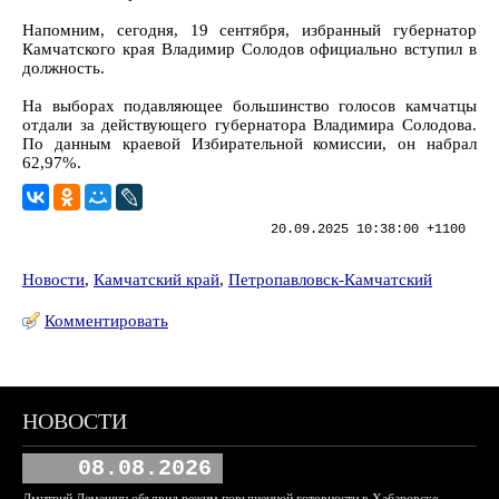
Напомним, сегодня, 19 сентября, избранный губернатор
Камчатского края Владимир Солодов официально вступил в
должность.
На выборах подавляющее большинство голосов камчатцы
отдали за действующего губернатора Владимира Солодова.
По данным краевой Избирательной комиссии, он набрал
62,97%.
20.09.2025 10:38:00 +1100
Новости
,
Камчатский край
,
Петропавловск-Камчатский
Комментировать
НОВОСТИ
08.08.2026