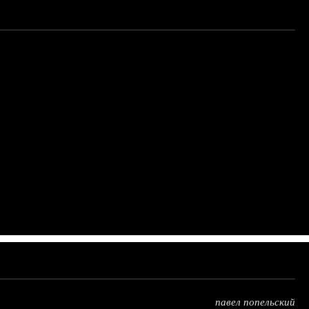
павел попельский