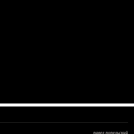
павел попельский