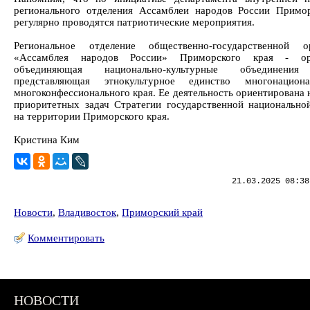
регионального отделения Ассамблеи народов России Примо
регулярно проводятся патриотические мероприятия.
Региональное отделение общественно-государственной ор
«Ассамблея народов России» Приморского края - орг
объединяющая национально-культурные объединения
представляющая этнокультурное единство многонацион
многоконфессионального края. Ее деятельность ориентирована 
приоритетных задач Стратегии государственной национально
на территории Приморского края.
Кристина Ким
21.03.2025 08:38
Новости
,
Владивосток
,
Приморский край
Комментировать
НОВОСТИ