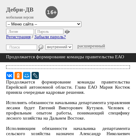
Дебри-ДВ
мобильная версия
Логин
Пароль
Регистрация
/
Забыли пароль?
расширенный
Продолжается формирование команды правительства ЕАО
Продолжается формирование команды правительства
Еврейской автономной области. Глава ЕАО Мария Костюк
приняла очередные кадровые решения.
Исполнять обязанности начальника департамента управления
лесами будет Евгений Викторович Кутуков. Человек с
профильным опытом работы, понимающий специфику
лесного хозяйства на Дальнем Востоке.
Исполняющим обязанности начальника департамента
сельского хозяйства назначен Александр Николаевич