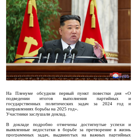
На Пленуме обсудили первый пункт повестки дня «О
подведении итогов выполнения партийных и
государственных политических задач за 2024 год и
направлениях борьбы на 2025 год».
Участники заслушали доклад.
В докладе подробно отмечены достигнутые успехи и
выявленные недостатки в борьбе за претворение в жизнь
программных задач, выдвинутых на важных партийных