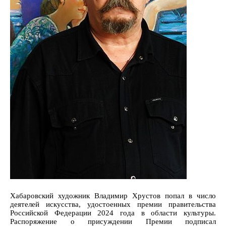
Хабаровский художник Владимир Хрустов попал в число
деятелей искусства, удостоенных премии правительства
Российской Федерации 2024 года в области культуры.
Распоряжение о присуждении Премии подписал