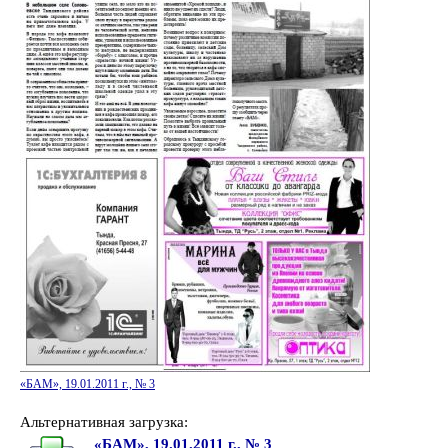
«БАМ», 19.01.2011 г., № 3
Альтернативная загрузка:
«БАМ», 19.01.2011 г., № 3