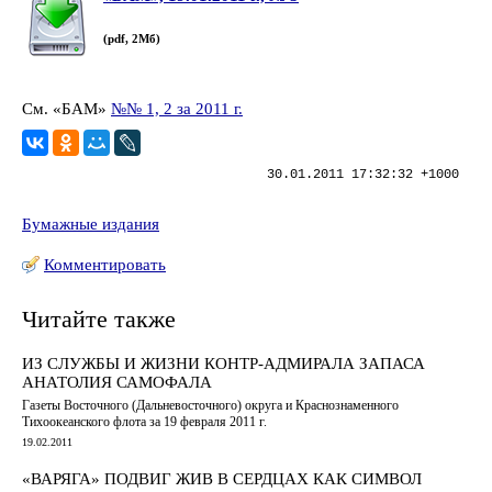
(pdf, 2Мб)
См. «БАМ»
№№ 1, 2 за 2011 г.
30.01.2011 17:32:32 +1000
Бумажные издания
Комментировать
Читайте также
ИЗ СЛУЖБЫ И ЖИЗНИ КОНТР-АДМИРАЛА ЗАПАСА
АНАТОЛИЯ САМОФАЛА
Газеты Восточного (Дальневосточного) округа и Краснознаменного
Тихоокеанского флота за 19 февраля 2011 г.
19.02.2011
«ВАРЯГА» ПОДВИГ ЖИВ В СЕРДЦАХ КАК СИМВОЛ