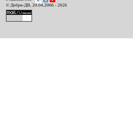
© Дебри-ДВ, 20.04.2006 - 2026