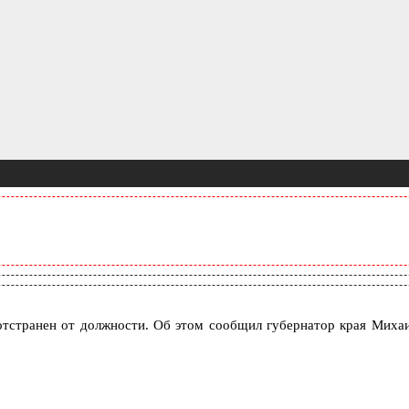
тстранен от должности. Об этом сообщил губернатор края Миха