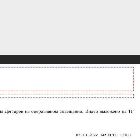
ил Дегтярев на оперативном совещании. Видео выложено на ТГ
03.10.2022 14:00:00 +1100