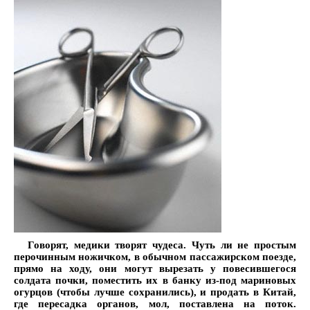
Говорят, медики творят чудеса. Чуть ли не простым
перочинным ножичком, в обычном пассажирском поезде,
прямо на ходу, они могут вырезать у повесившегося
солдата почки, поместить их в банку из-под мариновых
огурцов (чтобы лучше сохранились), и продать в Китай,
где пересадка органов, мол, поставлена на поток.