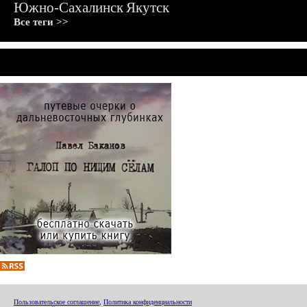
Южно-Сахалинск
Якутск
Все теги >>
Пользовательское соглашение
,
Политика конфиденциальности