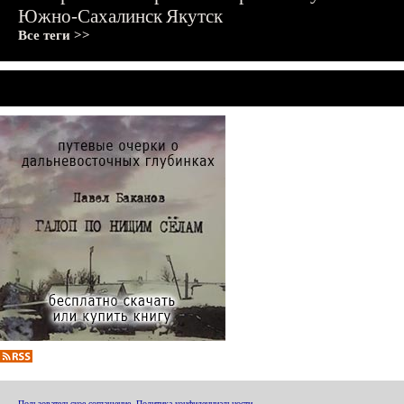
Южно-Сахалинск
Якутск
Все теги >>
Пользовательское соглашение
,
Политика конфиденциальности