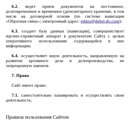
6.2.
ведет прием документов на постоянное,
долговременное и временное (депозитарное) хранение, в том
числе на договорной основе (по системе навигации
«Обратная связь»; электронный адрес:
editor@debri-dv.com
);
6.3.
создает базу данных (навигация), совершенствует
научно-справочный аппарат к документам Сайта с целью
оперативного использования содержащейся в них
информации;
6.4.
осуществляет иную деятельность, направленную на
развитие архивного дела и делопроизводства, не
запрещенную законом.
7. Права
Сайт имеет право:
7.1.
самостоятельно планировать и осуществлять свою
деятельность.
Правила пользования Сайтом