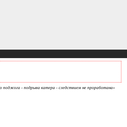
о поджога - подрыва катера - следствием не проработана»