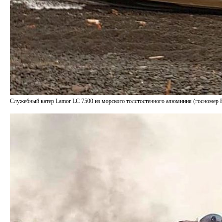
Служебный катер Lamor LC 7500 из морского толстостенного алюминия (госномер 