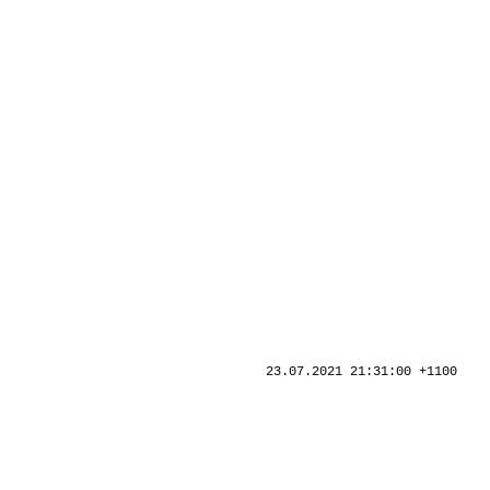
23.07.2021 21:31:00 +1100