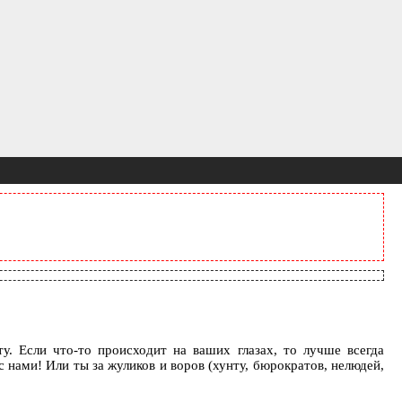
. Если что-то происходит на ваших глазах, то лучше всегда
с нами! Или ты за жуликов и воров (хунту, бюрократов, нелюдей,