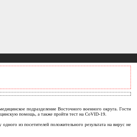
едицинское подразделение Восточного военного округа. Гости
цинскую помощь, а также пройти тест на CoVID-19.
у одного из посетителей положительного результата на вирус не