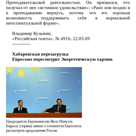
Преподавательской деятельностью. Он признался, что
получал от нее «истинное удовольствие»: «Рано или поздно я
к преподаванию вернусь, потому что это хорошая
возможность поддерживать себя в нормальной
интеллектуальной форме».
Владимир Кузьмин,
«Российская газета», № 4916, 22.05.09
------------
Хабаровская перезагрузка
Евросоюз пересмотрит Энергетическую хартию
Председатель Еврокомиссии Жозе Мануэль
Баррозу (справа) заявил о готовности Евросоюза
рассмотреть предложения России