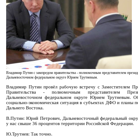
Владимир Путин с зампредом правительства - полномочным представителем презид
Дальневосточном федеральном округе Юрием Трутневым.
Владимир Путин провёл рабочую встречу с Заместителем Пр
Правительства - полномочным представителем През
Дальневосточном федеральном округе Юрием Трутневым. О
социально-экономическая ситуация в субъектах ДФО и планы п
Дальнего Востока.
В.Путин: Юрий Петрович, Дальневосточный федеральный окру
у нас свыше 36 процентов территории Российской Федерации.
Ю.Трутнев: Так точно.