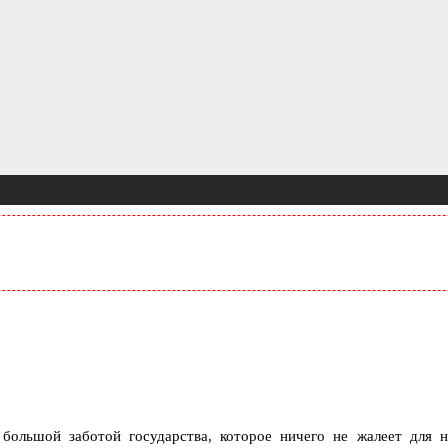
большой заботой государства, которое ничего не жалеет для 