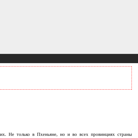
них. Не только в Пхеньяне, но и во всех провинциях страны