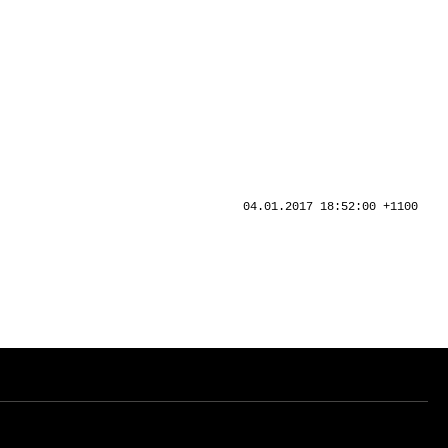
04.01.2017 18:52:00 +1100