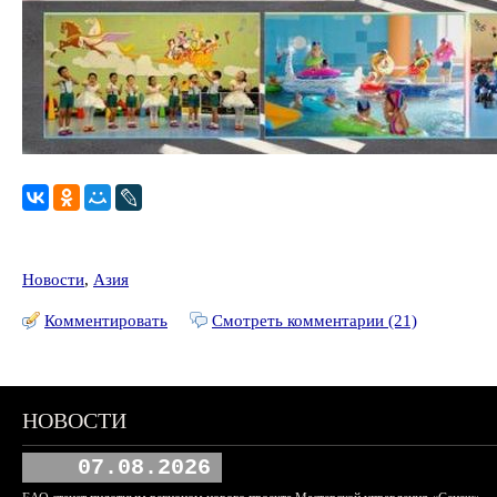
Новости
,
Азия
Комментировать
Смотреть комментарии (21)
НОВОСТИ
07.08.2026