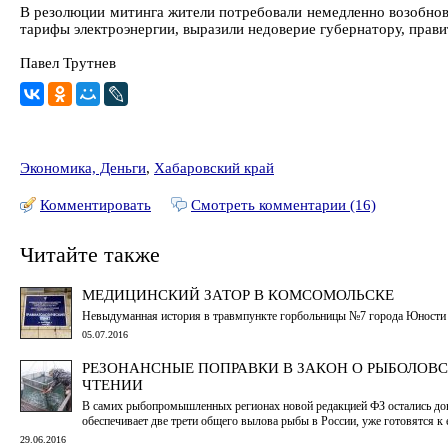
В резолюции митинга жители потребовали немедленно возобно
тарифы электроэнергии, выразили недоверие губернатору, прави
Павел Трутнев
Экономика, Деньги
,
Хабаровский край
Комментировать
Смотреть комментарии (16)
Читайте также
МЕДИЦИНСКИЙ ЗАТОР В КОМСОМОЛЬСКЕ
Невыдуманная история в травмпункте горбольницы №7 города Юности
05.07.2016
РЕЗОНАНСНЫЕ ПОПРАВКИ В ЗАКОН О РЫБОЛОВС
ЧТЕНИИ
В самих рыбопромышленных регионах новой редакцией ФЗ остались дов
обеспечивает две трети общего вылова рыбы в России, уже готовятся к 
29.06.2016