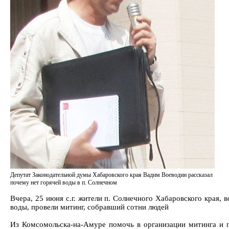
Депутат Законодательной думы Хабаровского края Вадим Воеводин рассказал
почему нет горячей воды в п. Солнечном
Вчера, 25 июня с.г. жители п. Солнечного Хабаровского края,
воды, провели митинг, собравший сотни людей
Из Комсомольска-на-Амуре помочь в организации митинга и 