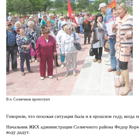
В п. Солнечном протестуют
Говорили, что похожая ситуация была и в прошлом году, когда 
Начальник ЖКХ администрации Солнечного района Федор Корм
воду дадут.