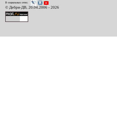
В социальных сетях:
© Дебри-ДВ, 20.04.2006 - 2026