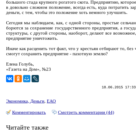
большого стада крупного рогатого скота. Предприятию, которо
в довольно сложном положение, всегда есть, куда потратить з
деньги, с тем, чтобы это положение хоть немного улучшить.
Сегодня мы наблюдаем, как, с одной стороны, простые сельчан
борются за сохранение государственного предприятия, а госуд
структуры, с другой стороны, наоборот, делают все возможное
предприятие уничтожить.
Иначе как расценить тот факт, что у крестьян отбирают то, без 
смогут сохранить предприятие - пахотную землю?
Елена Голубь,
«Газета на Дом», №23
18.06.2015 17:33
Экономика, Деньги
,
ЕАО
Комментировать
Смотреть комментарии (44)
Читайте также