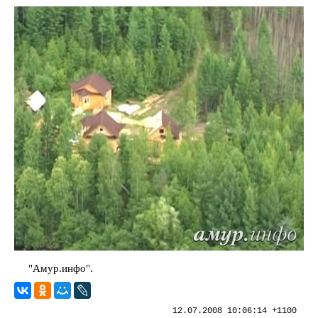
"Амур.инфо".
12.07.2008 10:06:14 +1100