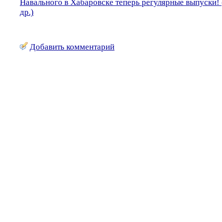
Навального в Хабаровске теперь регулярные выпуски!
др.)
Добавить комментарий