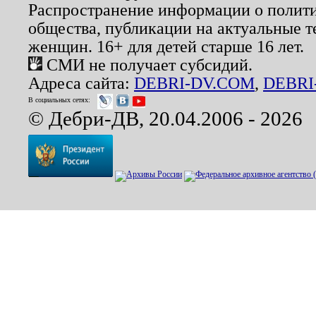
Распространение информации о полити
общества, публикации на актуальные 
женщин. 16+ для детей старше 16 лет.
СМИ не получает субсидий.
Адреса сайта:
DEBRI-DV.COM
,
DEBRI
В социальных сетях:
© Дебри-ДВ, 20.04.2006 - 2026