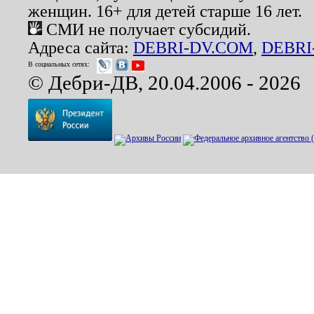
женщин. 16+ для детей старше 16 лет.
СМИ не получает субсидий.
Адреса сайта:
DEBRI-DV.COM
,
DEBRI
В социальных сетях:
© Дебри-ДВ, 20.04.2006 - 2026