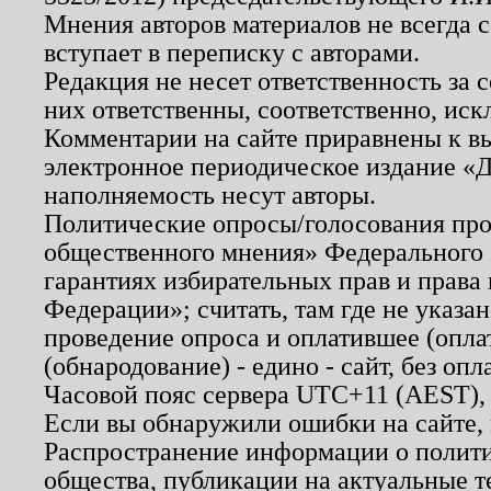
Мнения авторов материалов не всегда 
вступает в переписку с авторами.
Редакция не несет ответственность за
них ответственны, соответственно, иск
Комментарии на сайте приравнены к в
электронное периодическое издание «Д
наполняемость несут авторы.
Политические опросы/голосования пров
общественного мнения» Федерального з
гарантиях избирательных прав и права
Федерации»; считать, там где не указан
проведение опроса и оплатившее (опл
(обнародование) - едино - сайт, без опл
Часовой пояс сервера UTC+11 (AEST),
Если вы обнаружили ошибки на сайте,
Распространение информации о полити
общества, публикации на актуальные 