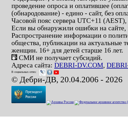
проведение опроса и оплатившее (опл
(обнародование) - едино - сайт, без опл
Часовой пояс сервера UTC+11 (AEST),
Если вы обнаружили ошибки на сайте,
Распространение информации о полити
общества, публикации на актуальные 
женщин. 16+ для детей старше 16 лет.
СМИ не получает субсидий.
Адреса сайта:
DEBRI-DV.COM
,
DEBRI
В социальных сетях:
© Дебри-ДВ, 20.04.2006 - 2026