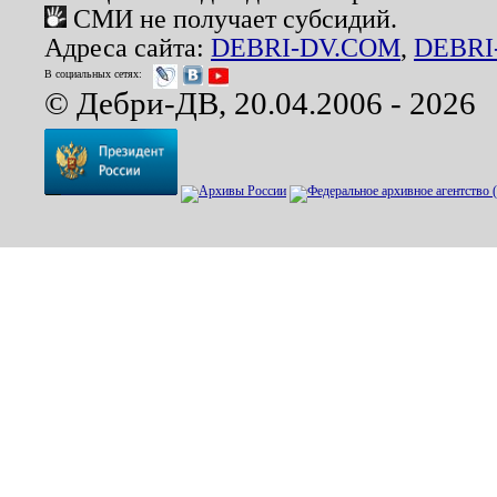
СМИ не получает субсидий.
Адреса сайта:
DEBRI-DV.COM
,
DEBRI
В социальных сетях:
© Дебри-ДВ, 20.04.2006 - 2026