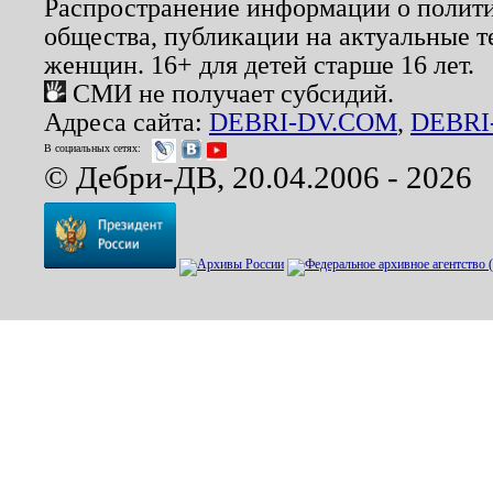
Распространение информации о полити
общества, публикации на актуальные 
женщин. 16+ для детей старше 16 лет.
СМИ не получает субсидий.
Адреса сайта:
DEBRI-DV.COM
,
DEBRI
В социальных сетях:
© Дебри-ДВ, 20.04.2006 - 2026