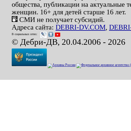
общества, публикации на актуальные 
женщин. 16+ для детей старше 16 лет.
СМИ не получает субсидий.
Адреса сайта:
DEBRI-DV.COM
,
DEBRI
В социальных сетях:
© Дебри-ДВ, 20.04.2006 - 2026