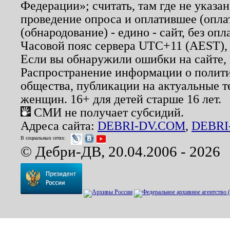
Федерации»; считать, там где не указан
проведение опроса и оплатившее (опл
(обнародование) - едино - сайт, без опл
Часовой пояс сервера UTC+11 (AEST),
Если вы обнаружили ошибки на сайте,
Распространение информации о полити
общества, публикации на актуальные 
женщин. 16+ для детей старше 16 лет.
СМИ не получает субсидий.
Адреса сайта:
DEBRI-DV.COM
,
DEBRI
В социальных сетях:
© Дебри-ДВ, 20.04.2006 - 2026