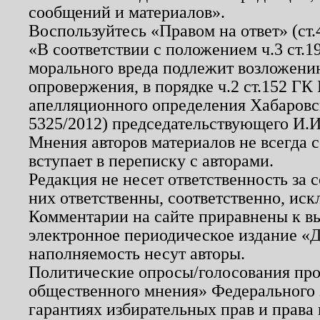
сообщений и материалов».
Воспользуйтесь «Правом на ответ» (ст
«В соответствии с положением ч.3 ст.
морального вреда подлежит возложению
опровержения, в порядке ч.2 ст.152 ГК 
апелляционного определения Хабаровско
5325/2012) председательствующего И.И
Мнения авторов материалов не всегда 
вступает в переписку с авторами.
Редакция не несет ответственность за
них ответственны, соответственно, иск
Комментарии на сайте приравнены к в
электронное периодическое издание «Д
наполняемость несут авторы.
Политические опросы/голосования пров
общественного мнения» Федерального з
гарантиях избирательных прав и права