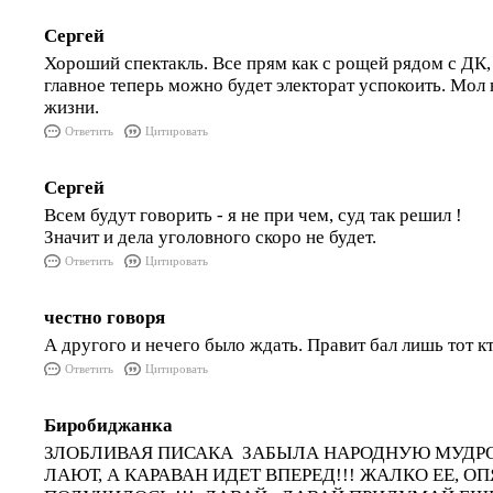
Сергей
Хороший спектакль. Все прям как с рощей рядом с ДК, 
главное теперь можно будет электорат успокоить. Мол
жизни.
Ответить
Цитировать
Сергей
Всем будут говорить - я не при чем, суд так решил !
Значит и дела уголовного скоро не будет.
Ответить
Цитировать
честно говоря
А другого и нечего было ждать. Правит бал лишь тот кт
Ответить
Цитировать
Биробиджанка
ЗЛОБЛИВАЯ ПИСАКА ЗАБЫЛА НАРОДНУЮ МУДРО
ЛАЮТ, А КАРАВАН ИДЕТ ВПЕРЕД!!! ЖАЛКО ЕЕ, ОП