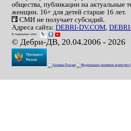
общества, публикации на актуальные 
женщин. 16+ для детей старше 16 лет.
СМИ не получает субсидий.
Адреса сайта:
DEBRI-DV.COM
,
DEBRI
В социальных сетях:
© Дебри-ДВ, 20.04.2006 - 2026