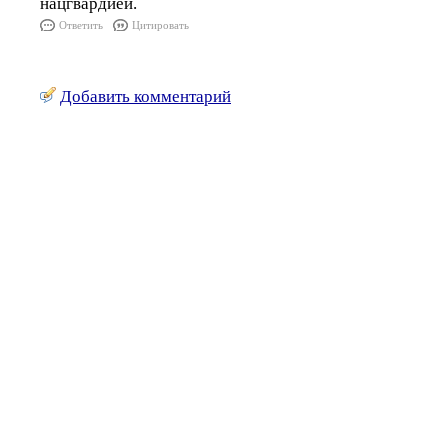
нацгвардией.
Ответить
Цитировать
Добавить комментарий