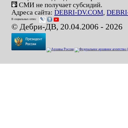
СМИ не получает субсидий.
Адреса сайта:
DEBRI-DV.COM
,
DEBRI
В социальных сетях:
© Дебри-ДВ, 20.04.2006 - 2026