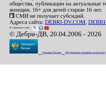
общества, публикации на актуальные 
женщин. 16+ для детей старше 16 лет.
СМИ не получает субсидий.
Адреса сайта:
DEBRI-DV.COM
,
DEBRI
В социальных сетях:
© Дебри-ДВ, 20.04.2006 - 2026