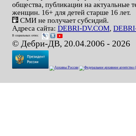
общества, публикации на актуальные 
женщин. 16+ для детей старше 16 лет.
СМИ не получает субсидий.
Адреса сайта:
DEBRI-DV.COM
,
DEBRI
В социальных сетях:
© Дебри-ДВ, 20.04.2006 - 2026