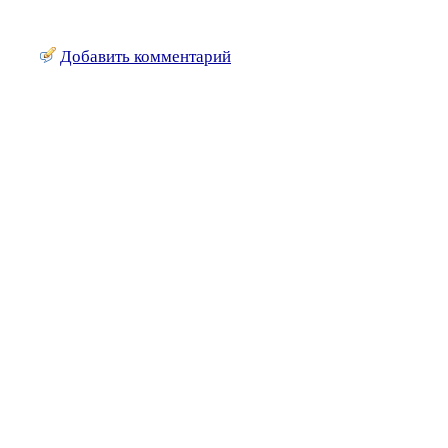
Добавить комментарий