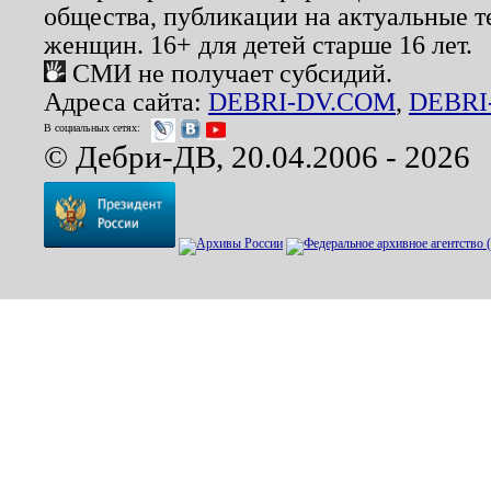
общества, публикации на актуальные 
женщин. 16+ для детей старше 16 лет.
СМИ не получает субсидий.
Адреса сайта:
DEBRI-DV.COM
,
DEBRI
В социальных сетях:
© Дебри-ДВ, 20.04.2006 - 2026